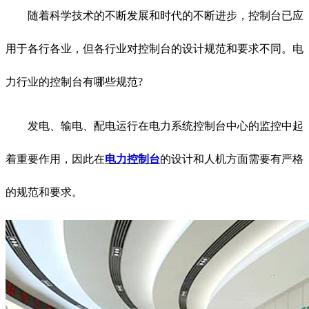
随着科学技术的不断发展和时代的不断进步，控制台已应
用于各行各业，但各行业对控制台的设计规范和要求不同。电
力行业的控制台有哪些规范?
发电、输电、配电运行在电力系统控制台中心的监控中起
着重要作用，因此在
电力控制台
的设计和人机方面需要有严格
的规范和要求。