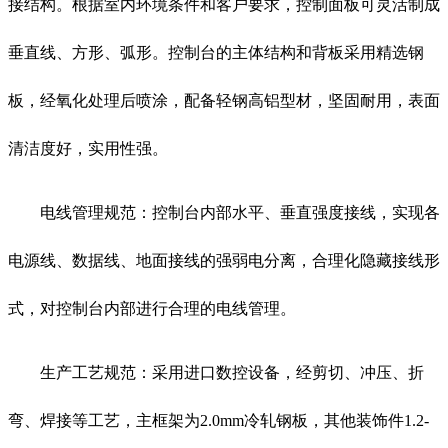
接结构。根据室内环境条件和客户要求，控制面板可灵活制成
垂直线、方形、弧形。控制台的主体结构和背板采用精选钢
板，经氧化处理后喷涂，配备轻钢高铝型材，坚固耐用，表面
清洁度好，实用性强。
电线管理规范：控制台内部水平、垂直强度接线，实现各
电源线、数据线、地面接线的强弱电分离，合理化隐藏接线形
式，对控制台内部进行合理的电线管理。
生产工艺规范：采用进口数控设备，经剪切、冲压、折
弯、焊接等工艺，主框架为2.0mm冷轧钢板，其他装饰件1.2-