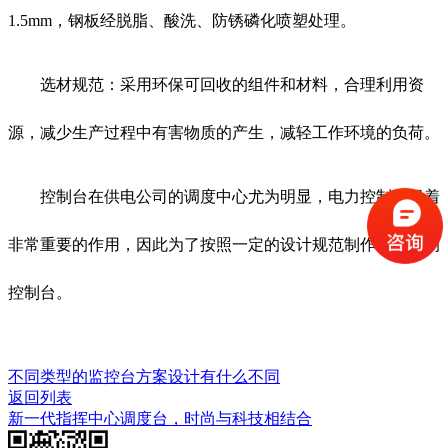
1.5mm，钢板经脱脂、酸洗、防锈磷化喷塑处理。
选材规范：采用环保可回收的组件和材料，合理利用资
源，减少生产过程中有害物质的产生，减轻工作环境的负荷。
控制台在供电公司的调度中心尤为明显，电力控制台起着
非常重要的作用，因此为了按照一定的设计规范制作高质量的
控制台。
不同类型的监控台方案设计有什么不同
返回列表
新一代指挥中心调度台，时尚与科技相结合