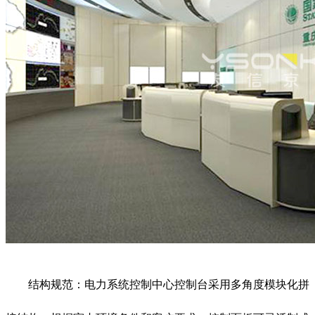
结构规范：电力系统控制中心控制台采用多角度模块化拼