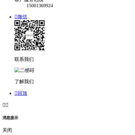
15001369924

微信
联系我们
了解我们

回顶


消息提示
关闭