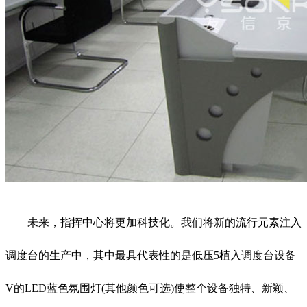
未来，指挥中心将更加科技化。我们将新的流行元素注入
调度台的生产中，其中最具代表性的是低压5植入调度台设备
V的LED蓝色氛围灯(其他颜色可选)使整个设备独特、新颖、