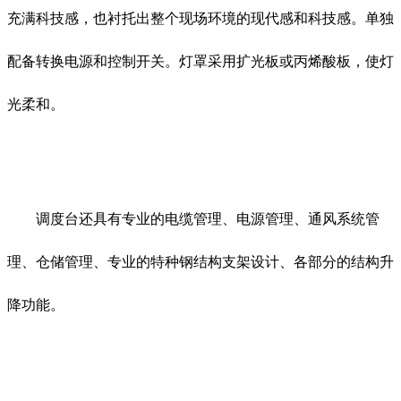
充满科技感，也衬托出整个现场环境的现代感和科技感。单独
配备转换电源和控制开关。灯罩采用扩光板或丙烯酸板，使灯
光柔和。
调度台还具有专业的电缆管理、电源管理、通风系统管
理、仓储管理、专业的特种钢结构支架设计、各部分的结构升
降功能。