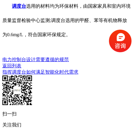
调度台
选用的材料均为环保材料，由国家家具和室内环境
质量监督检验中心监测;调度台选用的甲醛、苯等有机物释放
为0.6mg/L，符合国家环保规定。
电力控制台设计需要遵循的规范
返回列表
指挥调度台如何满足智能化时代需求
扫一扫
关注我们