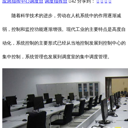
应急指挥中心调度台
调度指挥台

42
分享到：




随着科学技术的进步，劳动在人机系统中的作用逐渐减
弱，控制和监控功能逐渐增强。现代工业的主要特点是高度自
动化，系统控制的主要形式已经从当地控制发展到控制中心的
集中控制，系统管理也发展到调度室的集中调度管理。