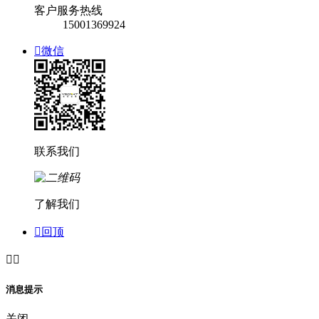
客户服务热线
15001369924

微信
联系我们
了解我们

回顶


消息提示
关闭