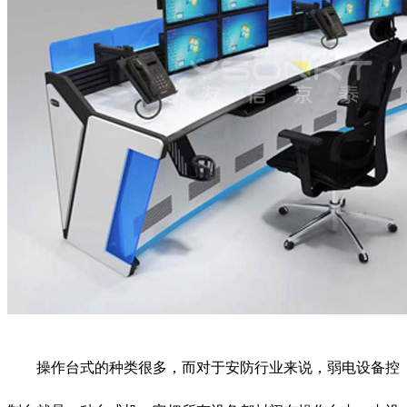
操作台式的种类很多，而对于安防行业来说，弱电设备控