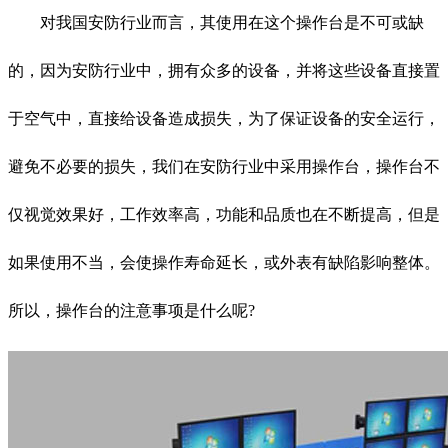
对我国安防行业而言，其使用在这个操作台是不可或缺
的，因为安防行业中，拥有众多的设备，并将这些设备直接置
于空气中，直接给设备造成损失，为了保证设备的安全运行，
避免不必要的损失，我们在安防行业中采用操作台，操作台不
仅视觉效果好，工作效率高，功能和品质也在不断提高，但是
如果使用不当，会使操作寿命延长，或外表有缺陷影响整体。
所以，操作台的注意事项是什么呢?