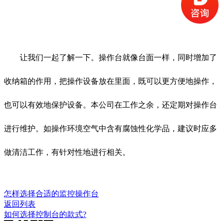
让我们一起了解一下。操作台就像台面一样，同时增加了
收纳箱的作用，把操作设备放在里面，既可以更方便地操作，
也可以有效地保护设备。本公司在工作之余，还定期对操作台
进行维护。如操作环境空气中含有腐蚀性化学品，建议时应多
做清洁工作，有针对性地进行相关。
怎样选择合适的监控操作台
返回列表
如何选择控制台的款式?