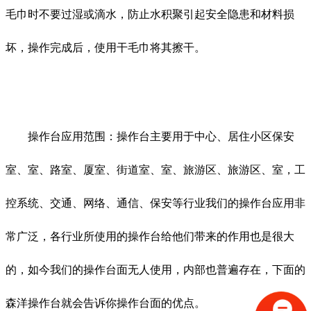
毛巾时不要过湿或滴水，防止水积聚引起安全隐患和材料损
坏，操作完成后，使用干毛巾将其擦干。
操作台应用范围：操作台主要用于中心、居住小区保安
室、室、路室、厦室、街道室、室、旅游区、旅游区、室，工
控系统、交通、网络、通信、保安等行业我们的操作台应用非
常广泛，各行业所使用的操作台给他们带来的作用也是很大
的，如今我们的操作台面无人使用，内部也普遍存在，下面的
森洋操作台就会告诉你操作台面的优点。