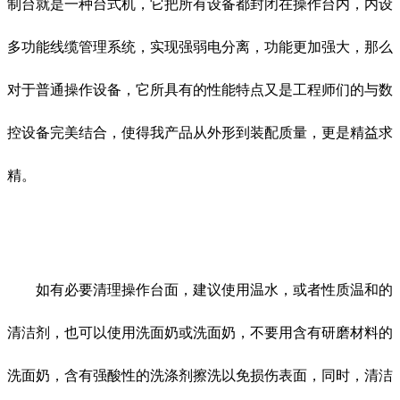
制台就是一种台式机，它把所有设备都封闭在操作台内，内设
多功能线缆管理系统，实现强弱电分离，功能更加强大，那么
对于普通操作设备，它所具有的性能特点又是工程师们的与数
控设备完美结合，使得我产品从外形到装配质量，更是精益求
精。
如有必要清理操作台面，建议使用温水，或者性质温和的
清洁剂，也可以使用洗面奶或洗面奶，不要用含有研磨材料的
洗面奶，含有强酸性的洗涤剂擦洗以免损伤表面，同时，清洁