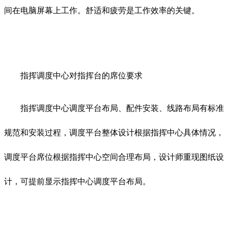
间在电脑屏幕上工作。舒适和疲劳是工作效率的关键。
指挥调度中心对指挥台的席位要求
指挥调度中心调度平台布局、配件安装、线路布局有标准
规范和安装过程，调度平台整体设计根据指挥中心具体情况，
调度平台席位根据指挥中心空间合理布局，设计师重现图纸设
计，可提前显示指挥中心调度平台布局。