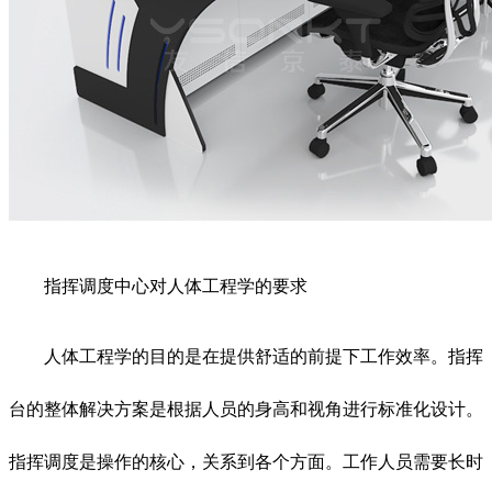
指挥调度中心对人体工程学的要求
人体工程学的目的是在提供舒适的前提下工作效率。指挥
台的整体解决方案是根据人员的身高和视角进行标准化设计。
指挥调度是操作的核心，关系到各个方面。工作人员需要长时