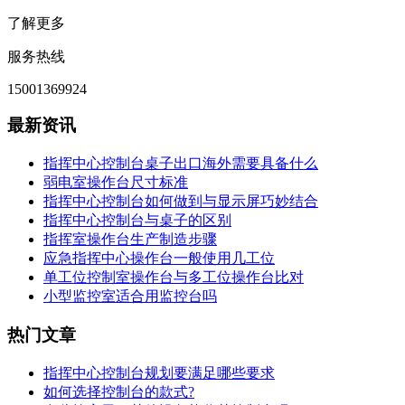
了解更多
服务热线
15001369924
最新资讯
指挥中心控制台桌子出口海外需要具备什么
弱电室操作台尺寸标准
指挥中心控制台如何做到与显示屏巧妙结合
指挥中心控制台与桌子的区别
指挥室操作台生产制造步骤
应急指挥中心操作台一般使用几工位
单工位控制室操作台与多工位操作台比对
小型监控室适合用监控台吗
热门文章
指挥中心控制台规划要满足哪些要求
如何选择控制台的款式?