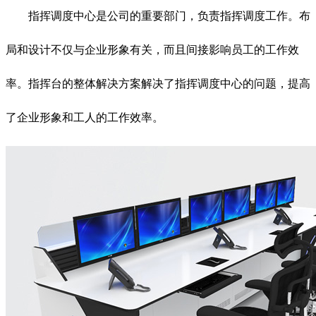
指挥调度中心是公司的重要部门，负责指挥调度工作。布
局和设计不仅与企业形象有关，而且间接影响员工的工作效
率。指挥台的整体解决方案解决了指挥调度中心的问题，提高
了企业形象和工人的工作效率。