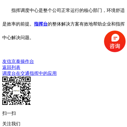
指挥调度中心是整个公司正常运行的核心部门，环境舒适
是效率的前提。
指挥台
的整体解决方案有效地帮助企业和指挥
中心解决问题。
友信京泰操作台​
返回列表
调度台在交通指挥中的应用
扫一扫
关注我们