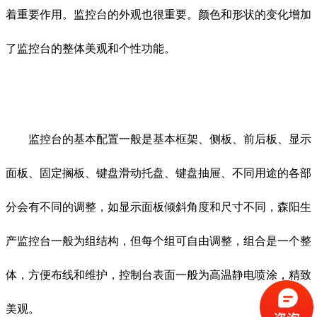
着重要作用。监控台的外观也很重要。颜色和形状的变化增加
了监控台的整体美观和个性功能。
监控台的基本配置一般是基本框架、侧板、前后板、显示
面板、固定搁板、键盘滑动托盘、键盘抽屉、不同用途的各部
分会有不同的调整，如显示面板倾斜角度和尺寸不同，森阳生
产监控台一般为组结构，但每个组可自由调整，组合是一个整
体，方便布线和维护，控制台表面一般为高温静电喷涂，精致
美观。