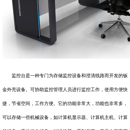
监控台是一种专门为存储监控设备和澄清线路而开发的钣
金外壳设备。可协助监控管理人员进行监控工作，使用方便快
捷，节省空间，工作方便。它的功能非常大，功能也非常多，
可以存储一些机械设备，如计算机显示器、计算机主机、计算