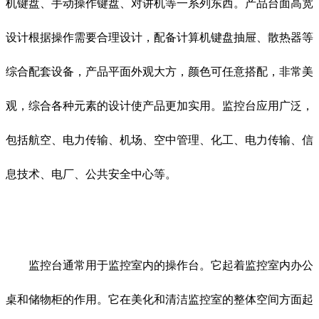
机键盘、手动操作键盘、对讲机等一系列东西。产品台面高宽
设计根据操作需要合理设计，配备计算机键盘抽屉、散热器等
综合配套设备，产品平面外观大方，颜色可任意搭配，非常美
观，综合各种元素的设计使产品更加实用。监控台应用广泛，
包括航空、电力传输、机场、空中管理、化工、电力传输、信
息技术、电厂、公共安全中心等。
监控台通常用于监控室内的操作台。它起着监控室内办公
桌和储物柜的作用。它在美化和清洁监控室的整体空间方面起