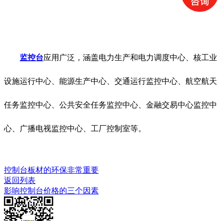
监控台
应用广泛，涵盖电力生产和电力调度中心、核工业
设施运行中心、能源生产中心、交通运行监控中心、航空航天
任务监控中心、公共安全任务监控中心、金融交易中心监控中
心、广播电视监控中心、工厂控制室等。
控制台板材的环保非常重要
返回列表
影响控制台价格的三个因素