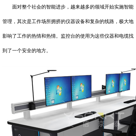
面对整个社会的智能进步，越来越多的领域开始实施智能
管理，其次是工作场所拥挤的仪器设备和复杂的线路，极大地
影响了工作的热情和热情。监控台的使用为这些仪器和电缆找
到了一个安全的地方。