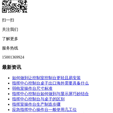
扫一扫
关注我们
了解更多
服务热线
15001369924
最新资讯
如何做到让控制室控制台更轻且易安装
指挥中心控制台桌子出口海外需要具备什么
弱电室操作台尺寸标准
指挥中心控制台如何做到与显示屏巧妙结合
指挥中心控制台与桌子的区别
指挥室操作台生产制造步骤
应急指挥中心操作台一般使用几工位