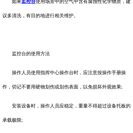
如果
监控台
使用场景中的空气中含有腐蚀性化学物质，建
议多清洗，有目的地进行相关维护。
监控台的使用方法
操作人员使用指挥中心操作台时，应注意按操作手册操
作，切记不要用硬物划伤或划伤表面，以免损坏外观效果;
安装设备时，操作人员应稳定，重量不得超过设备托板的
承载极限;