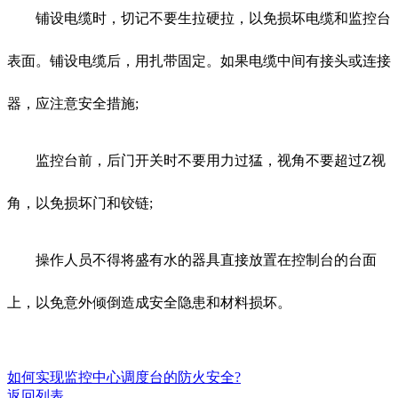
铺设电缆时，切记不要生拉硬拉，以免损坏电缆和监控台
表面。铺设电缆后，用扎带固定。如果电缆中间有接头或连接
器，应注意安全措施;
监控台前，后门开关时不要用力过猛，视角不要超过Z视
角，以免损坏门和铰链;
操作人员不得将盛有水的器具直接放置在控制台的台面
上，以免意外倾倒造成安全隐患和材料损坏。
如何实现监控中心调度台的防火安全?
返回列表