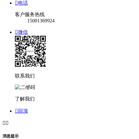

电话
客户服务热线
15001369924

微信
联系我们
了解我们

回顶


消息提示