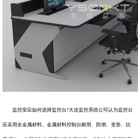
监控室应如何选择监控台?大连监控系统公司认为监控台
应采用全金属材料。金属材料控制台耐用、防潮、变形、抗