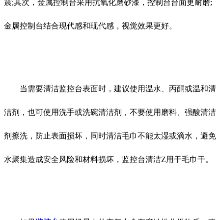
震;其次，金属控制台采用抗氧化磨砂漆，控制台台面更耐磨;
金属控制台结合现代感和现代感，视觉效果更好。
当需要清洁监控台表面时，建议使用温水、丙酮或温和清
洁剂，也可使用洗手或洗碗清洁剂，不要使用磨料、强酸清洁
剂擦洗，防止表面损坏，同时清洁毛巾不能太湿或滴水，避免
水聚集造成安全风险和材料损坏，监控台清洁Z用干毛巾干。