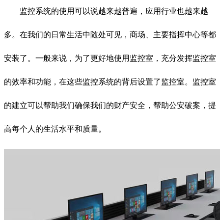
监控系统的使用可以说越来越普遍，应用行业也越来越
多。在我们的日常生活中随处可见，商场、主要指挥中心等都
安装了。一般来说，为了更好地使用监控室，充分发挥监控室
的效率和功能，在这些监控系统的背后设置了监控室。监控室
的建立可以帮助我们确保我们的财产安全，帮助公安破案，提
高每个人的生活水平和质量。