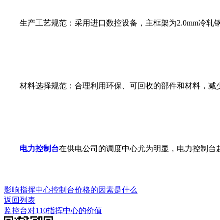
生产工艺规范：采用进口数控设备，主框架为2.0mm冷轧钢板
材料选择规范：合理利用环保、可回收的部件和材料，减少
电力控制台
在供电公司的调度中心尤为明显，电力控制台
影响指挥中心控制台价格的因素是什么
返回列表
监控台对110指挥中心的价值