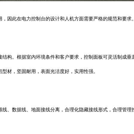
，因此在电力控制台的设计和人机方面需要严格的规范和要求
结构。根据室内环境条件和客户要求，控制面板可灵活制成垂直
铝型材，坚固耐用，表面光洁度好，实用性强。
线、数据线、地面接线分离，合理化隐藏接线形式，合理管理