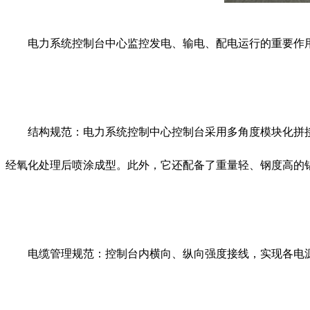
电力系统控制台中心监控发电、输电、配电运行的重要作用
结构规范：电力系统控制中心控制台采用多角度模块化拼接
经氧化处理后喷涂成型。此外，它还配备了重量轻、钢度高的
电缆管理规范：控制台内横向、纵向强度接线，实现各电源