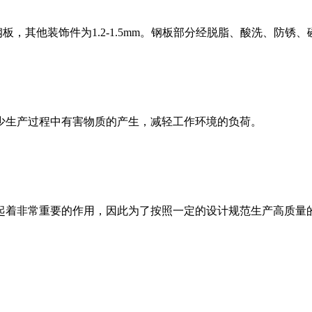
，其他装饰件为1.2-1.5mm。钢板部分经脱脂、酸洗、防锈
生产过程中有害物质的产生，减轻工作环境的负荷。
起着非常重要的作用，因此为了按照一定的设计规范生产高质量