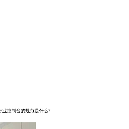
业控制台的规范是什么?