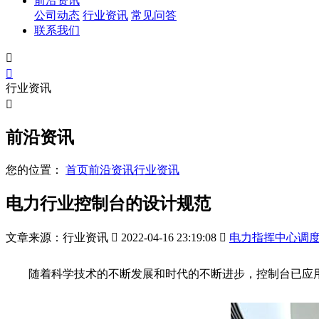
前沿资讯
公司动态
行业资讯
常见问答
联系我们


行业资讯

前沿资讯
您的位置：
首页
前沿资讯
行业资讯
电力行业控制台的设计规范
文章来源：行业资讯

2022-04-16 23:19:08

电力指挥中心调
随着科学技术的不断发展和时代的不断进步，控制台已应用