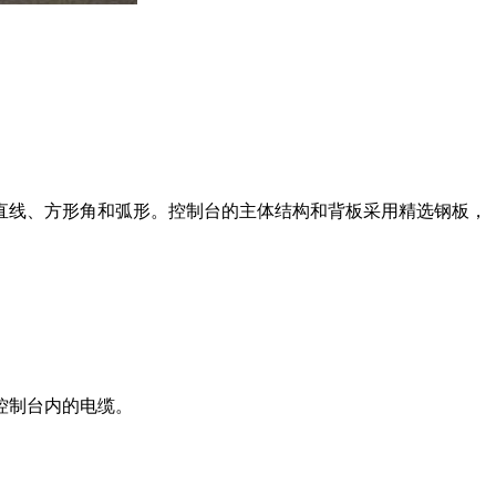
。
线、方形角和弧形。控制台的主体结构和背板采用精选钢板，
控制台内的电缆。