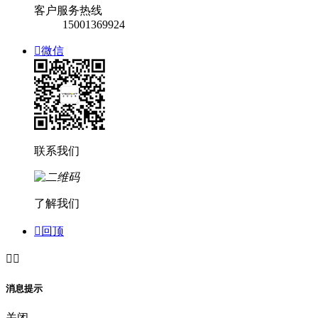
客户服务热线
15001369924

微信
联系我们
了解我们

回顶


消息提示
关闭