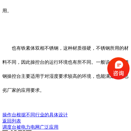
用。
也有铁素体双相不锈钢，这种材质很硬，不锈钢所用的材
料不同，因此操控台的运行环境也有所不同。一般说来，不锈
钢操控台主要适用于对湿度要求较高的环境，也能满足这种恶
劣厂家的应用要求。
操作台根据不同行业的具体设计
返回列表
调度台被电力电网广泛应用