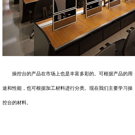
操控台的产品在市场上也是丰富多彩的。可根据产品的用
途和性能，也可根据加工材料进行分类。现在我们主要学习操
控台的材料。