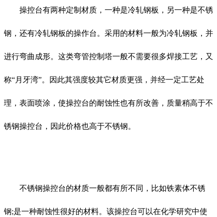
操控台有两种定制材质，一种是冷轧钢板，另一种是不锈
钢，还有冷轧钢板的操作台。采用的材料一般为冷轧钢板，并
进行弯曲成形。这类弯管控制塔一般不需要很多焊接工艺，又
称“月牙湾”。因此其强度较其它材质更强，并经一定工艺处
理，表面喷涂，使操控台的耐蚀性也有所改善，质量稍高于不
锈钢操控台，因此价格也高于不锈钢。
不锈钢操控台的材质一般都有所不同，比如铁素体不锈
钢;是一种耐蚀性很好的材料。该操控台可以在化学研究中使