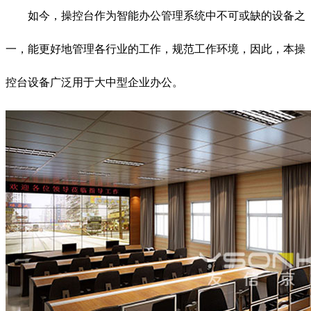
如今，操控台作为智能办公管理系统中不可或缺的设备之
一，能更好地管理各行业的工作，规范工作环境，因此，本操
控台设备广泛用于大中型企业办公。