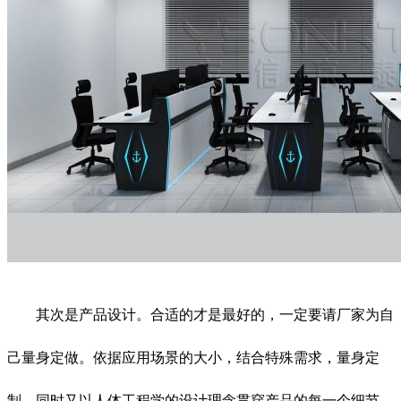
其次是产品设计。合适的才是最好的，一定要请厂家为自
己量身定做。依据应用场景的大小，结合特殊需求，量身定
制，同时又以人体工程学的设计理念贯穿产品的每一个细节。