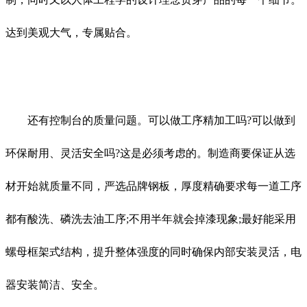
达到美观大气，专属贴合。
还有控制台的质量问题。可以做工序精加工吗?可以做到
环保耐用、灵活安全吗?这是必须考虑的。制造商要保证从选
材开始就质量不同，严选品牌钢板，厚度精确要求每一道工序
都有酸洗、磷洗去油工序;不用半年就会掉漆现象;最好能采用
螺母框架式结构，提升整体强度的同时确保内部安装灵活，电
器安装简洁、安全。