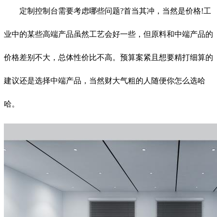
定制控制台需要考虑哪些问题?首当其冲，当然是价格!工
业中的某些高端产品虽然工艺会好一些，但原料和中端产品的
价格差别不大，总体性价比不高。预算案紧且想要精打细算的
建议还是选择中端产品，当然财大气粗的人随便你怎么选哈
哈。