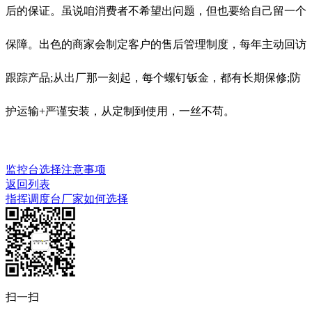
后的保证。虽说咱消费者不希望出问题，但也要给自己留一个
保障。出色的商家会制定客户的售后管理制度，每年主动回访
跟踪产品;从出厂那一刻起，每个螺钉钣金，都有长期保修;防
护运输+严谨安装，从定制到使用，一丝不苟。
监控台选择注意事项
返回列表
指挥调度台厂家如何选择
扫一扫