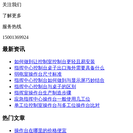
关注我们
了解更多
服务热线
15001369924
最新资讯
如何做到让控制室控制台更轻且易安装
指挥中心控制台桌子出口海外需要具备什么
弱电室操作台尺寸标准
指挥中心控制台如何做到与显示屏巧妙结合
指挥中心控制台与桌子的区别
指挥室操作台生产制造步骤
应急指挥中心操作台一般使用几工位
单工位控制室操作台与多工位操作台比对
热门文章
操作台在哪里的价格便宜