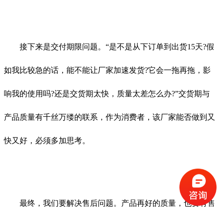
接下来是交付期限问题。“是不是从下订单到出货15天?假
如我比较急的话，能不能让厂家加速发货?它会一拖再拖，影
响我的使用吗?还是交货期太快，质量太差怎么办?”交货期与
产品质量有千丝万缕的联系，作为消费者，该厂家能否做到又
快又好，必须多加思考。
最终，我们要解决售后问题。产品再好的质量，也要有售