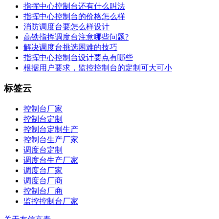
指挥中心控制台还有什么叫法
指挥中心控制台的价格怎么样
消防调度台要怎么样设计
高铁指挥调度台注意哪些问题?
解决调度台挑选困难的技巧
指挥中心控制台设计要点有哪些
根据用户要求，监控控制台的定制可大可小
标签云
控制台厂家
控制台定制
控制台定制生产
控制台生产厂家
调度台定制
调度台生产厂家
调度台厂家
调度台厂商
控制台厂商
监控控制台厂家