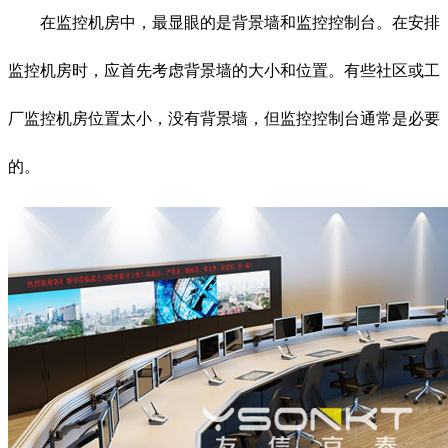
在监控机房中，最显眼的是背景墙和监控控制台。在安排
监控机房时，应首先考虑背景墙的大小和位置。有些社区或工
厂监控机房位置太小，没有背景墙，但监控控制台通常是必要
的。