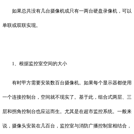
如果总共没有几台摄像机或只有一两台硬盘录像机，可以
单联或双联实现。
1、根据监控室空间的大小
有时甲方需要安装数百台摄像机。如果每个显示器都使用
一个连接控制台，空间就不现实了。基于此，组合式两层、三
层和拐角控制台也应运而生。尤其是在超市监控系统。一般来
说，摄像头安装在几百台，监控室与消防广播控制室相结合，