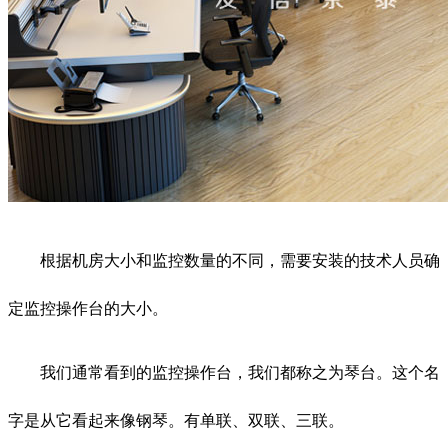
根据机房大小和监控数量的不同，需要安装的技术人员确
定监控操作台的大小。
我们通常看到的监控操作台，我们都称之为琴台。这个名
字是从它看起来像钢琴。有单联、双联、三联。