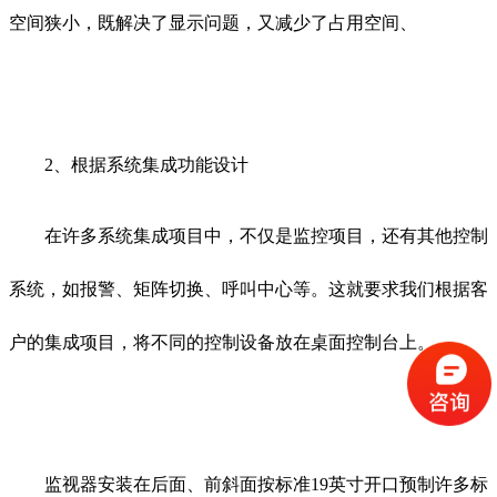
空间狭小，既解决了显示问题，又减少了占用空间、
2、根据系统集成功能设计
在许多系统集成项目中，不仅是监控项目，还有其他控制
系统，如报警、矩阵切换、呼叫中心等。这就要求我们根据客
户的集成项目，将不同的控制设备放在桌面控制台上。
监视器安装在后面、前斜面按标准19英寸开口预制许多标