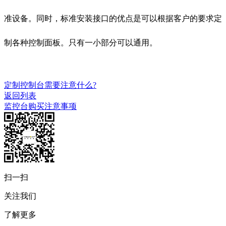
准设备。同时，标准安装接口的优点是可以根据客户的要求定
制各种控制面板。只有一小部分可以通用。
定制控制台需要注意什么?
返回列表
监控台购买注意事项
扫一扫
关注我们
了解更多