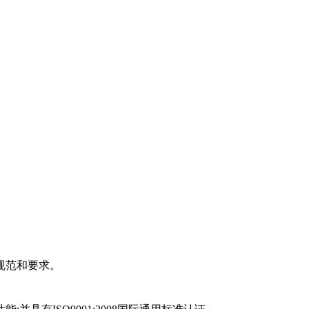
规范和要求。