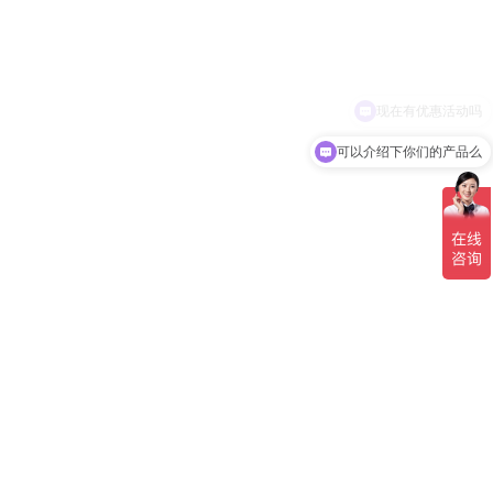
可以介绍下你们的产品么