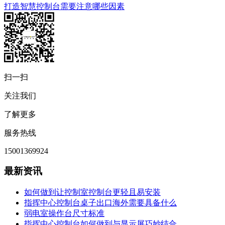
打造智慧控制台需要注意哪些因素
扫一扫
关注我们
了解更多
服务热线
15001369924
最新资讯
如何做到让控制室控制台更轻且易安装
指挥中心控制台桌子出口海外需要具备什么
弱电室操作台尺寸标准
指挥中心控制台如何做到与显示屏巧妙结合