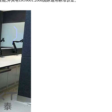
ISO9001:2008国际通用标准认证。