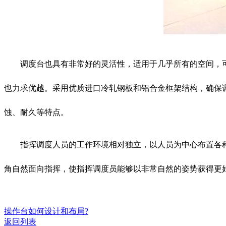
调度台也具有非常好的灵活性，适用于几乎所有的空间，可以
也力求优越。采用优质进口冷轧钢板和铝合金框架结构，确保调
蚀、耐久等特点。
指挥调度人员的工作环境相对独立，以人员为中心布置各种
角自然面向指挥，使指挥调度员能够以非常自然的姿势获得更
操作台如何设计和布局?
返回列表