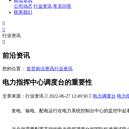
前沿资讯
公司动态
行业资讯
常见问答
联系我们


行业资讯

前沿资讯
您的位置：
首页
前沿资讯
行业资讯
电力指挥中心调度台的重要性
文章来源：行业资讯

2022-06-27 12:49:50

电力调度台
电力
发电、输电、配电运行在电力系统控制台中心的监控中起着