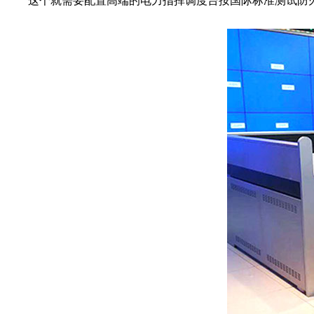
这个就需要配置高端的电力指挥调度台按国际标准测试防火、耐磨