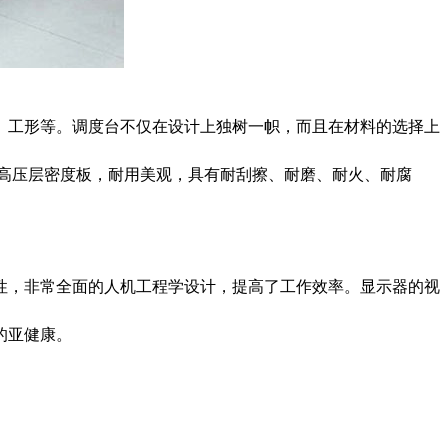
、工形等。调度台不仅在设计上独树一帜，而且在材料的选择上
的高压层密度板，耐用美观，具有耐刮擦、耐磨、耐火、耐腐
，非常全面的人机工程学设计，提高了工作效率。显示器的视
的亚健康。