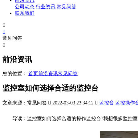
前沿资讯
公司动态
行业资讯
常见问答
联系我们


常见问答

前沿资讯
您的位置：
首页
前沿资讯
常见问答
监控室如何选择合适的监控台
文章来源：常见问答

2022-03-03 23:34:12

监控台
监控操作
导读：监控室如何选择合适的操作监控台?我想很多监控室