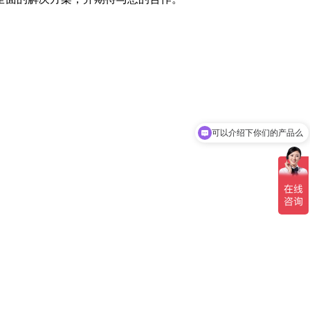
可以介绍下你们的产品么
你们是怎么收费的呢