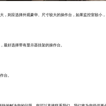
大，则应选择外观豪华、尺寸较大的操作台，如果监控室较小，
，最好选择带有显示器挂架的操作台。
作台。
更快地解决您的问题，您可以直接联系我们，我们将为您提供更