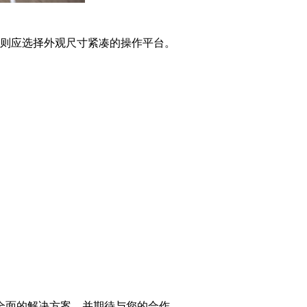
则应选择外观尺寸紧凑的操作平台。
全面的解决方案，并期待与您的合作。