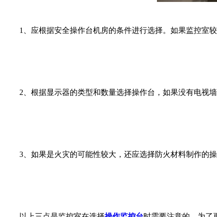
1、应根据安全操作台机房的条件进行选择。如果监控室较
2、根据显示器的类型和数量选择操作台，如果没有电视墙
3、如果是火灾的可能性较大，还应选择防火材料制作的操
以上三点是监控室在选择
操作监控台
时需要注意的。为了