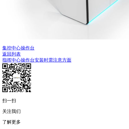
集控中心操作台
返回列表
指挥中心操作台安装时需注意方面
扫一扫
关注我们
了解更多