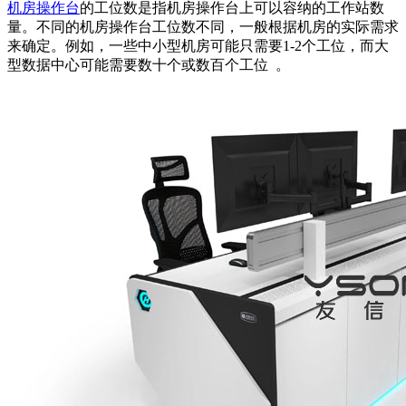
机房操作台
的工位数是指机房操作台上可以容纳的工作站数
量。不同的机房操作台工位数不同，一般根据机房的实际需求
来确定。例如，一些中小型机房可能只需要1-2个工位，而大
型数据中心可能需要数十个或数百个工位 。