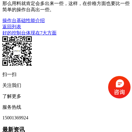
那么用料就肯定会多出来一些，这样，在价格方面也要比一些
简单的操作台高出一些。
操作台基础性能介绍
返回列表
好的控制台体现在7大方面
扫一扫
关注我们
了解更多
服务热线
15001369924
最新资讯