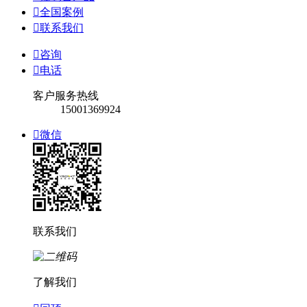

全国案例

联系我们

咨询

电话
客户服务热线
15001369924

微信
联系我们
了解我们