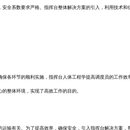
安全系数要求严格。指挥台整体解决方案的引入，利用技术和信
保各环节的顺利实施，指挥台人体工程学提高调度员的工作效
心的整体环境，实现了高效工作的目的。
运输有关。为了提高效率，确保安全，引入指挥台解决方案，