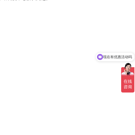
现在有优惠活动吗
可以介绍下你们的产品么