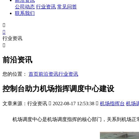
前沿资讯
公司动态
行业资讯
常见问答
联系我们


行业资讯

前沿资讯
您的位置：
首页
前沿资讯
行业资讯
控制台助力机场指挥调度中心建设
文章来源：行业资讯

2022-08-17 12:53:38

机场指挥台
机场
机场调度中心是机场调度指挥的核心部门，关系到机场正