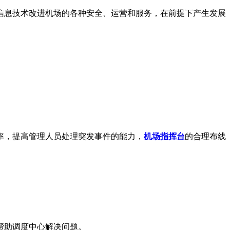
息技术改进机场的各种安全、运营和服务，在前提下产生发展
率，提高管理人员处理突发事件的能力，
机场指挥台
的合理布线
帮助调度中心解决问题。