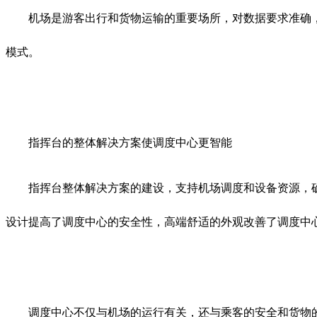
机场是游客出行和货物运输的重要场所，对数据要求准确，
模式。
指挥台的整体解决方案使调度中心更智能
指挥台整体解决方案的建设，支持机场调度和设备资源，确
设计提高了调度中心的安全性，高端舒适的外观改善了调度中
调度中心不仅与机场的运行有关，还与乘客的安全和货物的