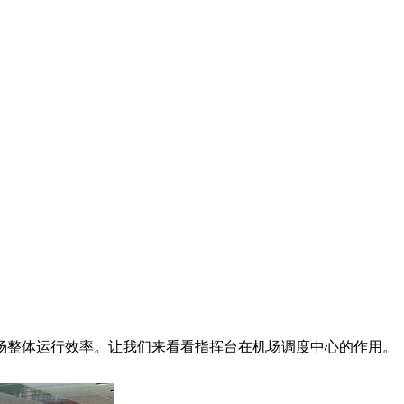
场整体运行效率。让我们来看看指挥台在机场调度中心的作用。