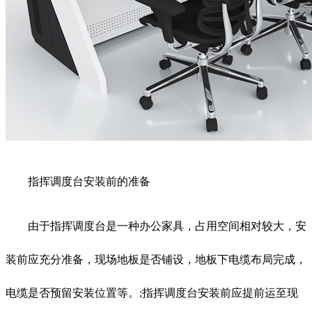
指挥调度台安装前的准备
由于指挥调度台是一种办公家具，占用空间相对较大，安
装前应充分准备，现场地板是否铺设，地板下电缆布局完成，
电缆是否预留安装位置等。;指挥调度台安装前应提前运至现