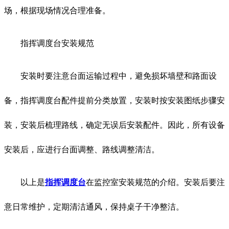
场，根据现场情况合理准备。
指挥调度台安装规范
安装时要注意台面运输过程中，避免损坏墙壁和路面设
备，指挥调度台配件提前分类放置，安装时按安装图纸步骤安
装，安装后梳理路线，确定无误后安装配件。因此，所有设备
安装后，应进行台面调整、路线调整清洁。
以上是
指挥调度台
在监控室安装规范的介绍。安装后要注
意日常维护，定期清洁通风，保持桌子干净整洁。