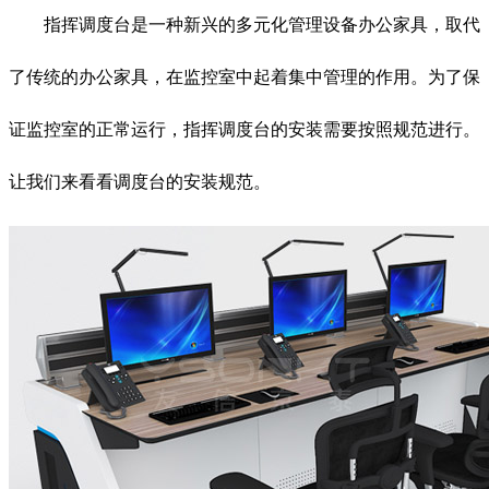
指挥调度台是一种新兴的多元化管理设备办公家具，取代
了传统的办公家具，在监控室中起着集中管理的作用。为了保
证监控室的正常运行，指挥调度台的安装需要按照规范进行。
让我们来看看调度台的安装规范。