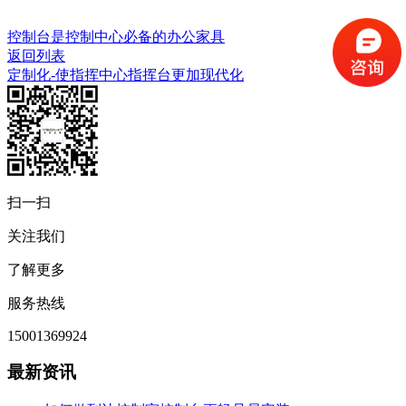
控制台是控制中心必备的办公家具
返回列表
定制化-使指挥中心指挥台更加现代化
扫一扫
关注我们
了解更多
服务热线
15001369924
最新资讯