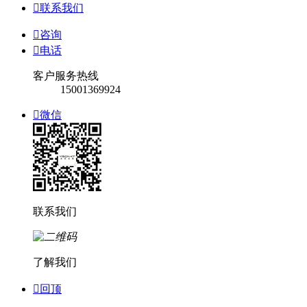

联系我们

咨询

电话
客户服务热线
15001369924

微信
联系我们
了解我们

回顶