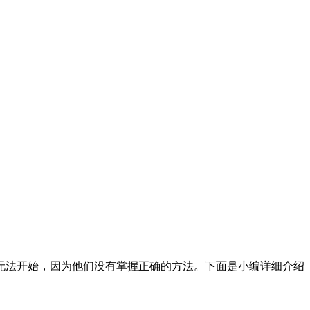
法开始，因为他们没有掌握正确的方法。下面是小编详细介绍