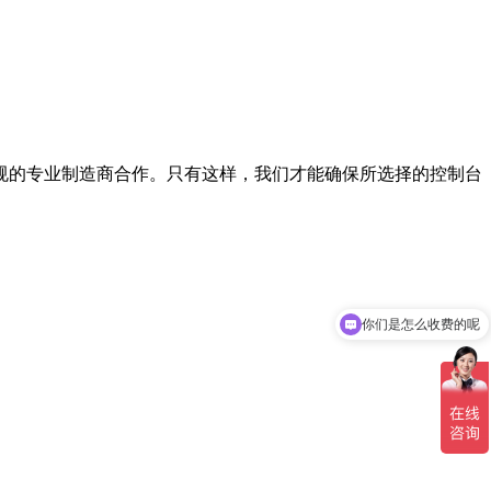
的专业制造商合作。只有这样，我们才能确保所选择的控制台
你们是怎么收费的呢
现在有优惠活动吗