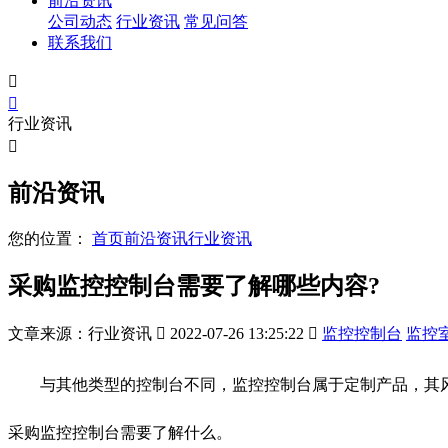
前沿资讯
公司动态
行业资讯
常见问答
联系我们


行业资讯

前沿资讯
您的位置：
首页
前沿资讯
行业资讯
采购监控控制台需要了解哪些内容?
文章来源：行业资讯

2022-07-26 13:25:22

监控控制台
监控
与其他类型的控制台不同，监控控制台属于定制产品，其风
采购监控控制台需要了解什么。