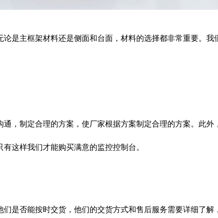
论是主框架材料还是侧面和台面，材料的选择都非常重要。我们
通，制定合理的方案，使厂家根据方案制定合理的方案。此外，
只有这样我们才能购买满意的监控控制台。
们是否能按时交货，他们的交货方式和售后服务需要详细了解，