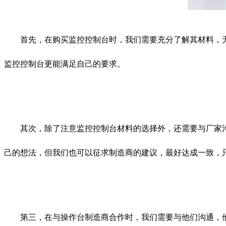
首先，在购买监控控制台时，我们需要充分了解其材料，无
监控控制台更能满足自己的要求。
其次，除了注意监控控制台材料的选择外，还需要与厂家沟
己的想法，但我们也可以征求制造商的建议，最好达成一致，
第三，在与操作台制造商合作时，我们需要与他们沟通，他