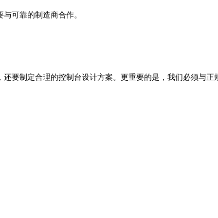
要与可靠的制造商合作。
还要制定合理的控制台设计方案。更重要的是，我们必须与正规