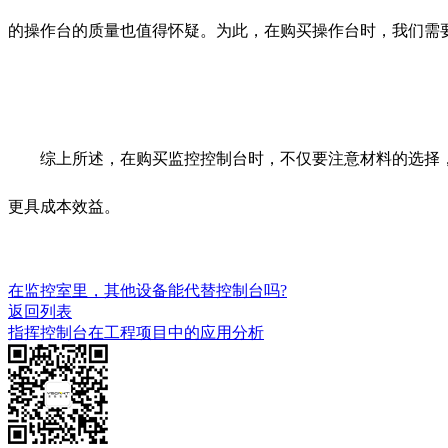
的操作台的质量也值得怀疑。为此，在购买操作台时，我们需
综上所述，在购买监控控制台时，不仅要注意材料的选择，
更具成本效益。
在监控室里，其他设备能代替控制台吗?
返回列表
指挥控制台在工程项目中的应用分析