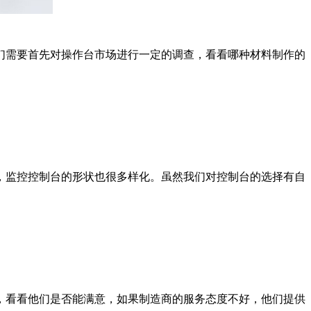
需要首先对操作台市场进行一定的调查，看看哪种材料制作的
监控控制台的形状也很多样化。虽然我们对控制台的选择有自
看看他们是否能满意，如果制造商的服务态度不好，他们提供