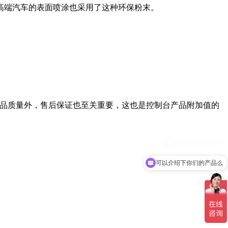
高端汽车的表面喷涂也采用了这种环保粉末。
品质量外，售后保证也至关重要，这也是控制台产品附加值的
可以介绍下你们的产品么