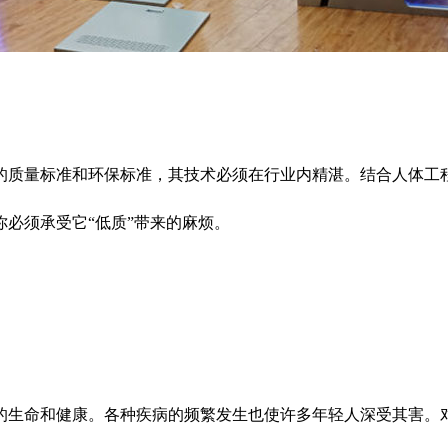
质量标准和环保标准，其技术必须在行业内精湛。结合人体工程
必须承受它“低质”带来的麻烦。
生命和健康。各种疾病的频繁发生也使许多年轻人深受其害。