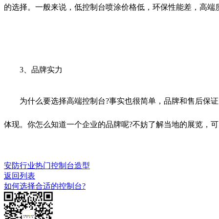
的选择。一般来说，低控制台喷涂价格低，环保性能差，高端
3、品牌实力
为什么要选择高端控制台?事实也很简单，品牌和售后保证，
体现。你怎么知道一个企业的品牌呢?不妨了解当地的展览，
安防行业热门控制台造型
返回列表
如何选择合适的控制台?