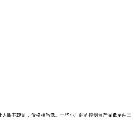
人眼花缭乱，价格相当低。一些小厂商的控制台产品低至两三