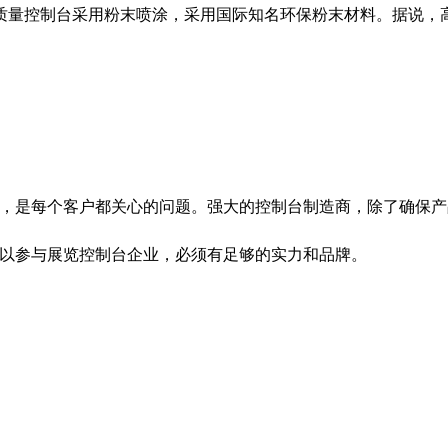
质量控制台采用粉末喷涂，采用国际知名环保粉末材料。据说，
是每个客户都关心的问题。强大的控制台制造商，除了确保产
可以参与展览控制台企业，必须有足够的实力和品牌。