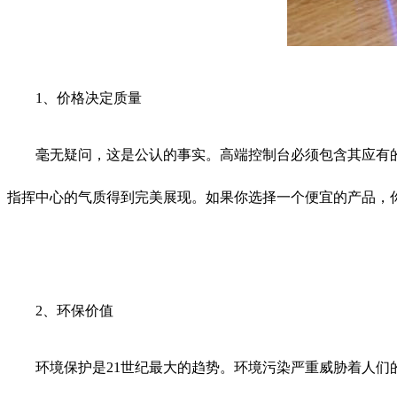
1、价格决定质量
毫无疑问，这是公认的事实。高端控制台必须包含其应有的
指挥中心的气质得到完美展现。如果你选择一个便宜的产品，你
2、环保价值
环境保护是21世纪最大的趋势。环境污染严重威胁着人们的