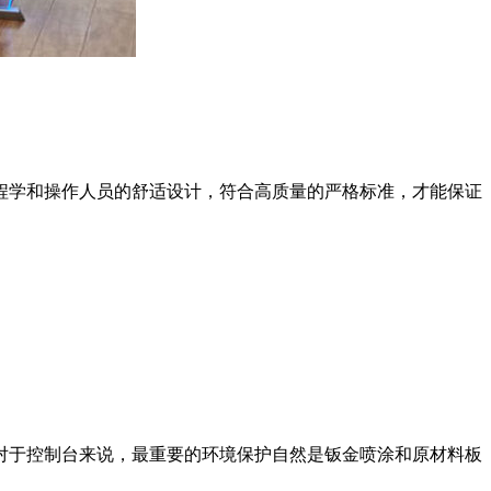
学和操作人员的舒适设计，符合高质量的严格标准，才能保证
对于控制台来说，最重要的环境保护自然是钣金喷涂和原材料板