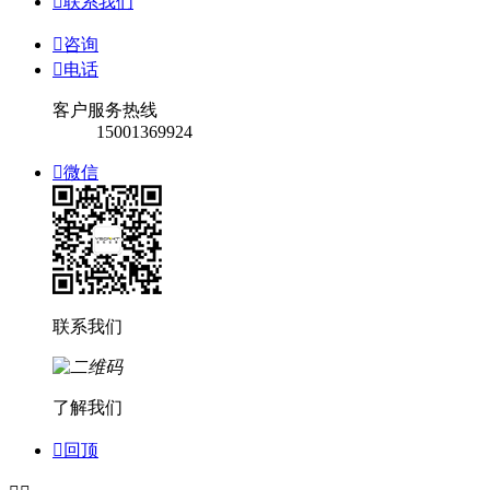

联系我们

咨询

电话
客户服务热线
15001369924

微信
联系我们
了解我们

回顶