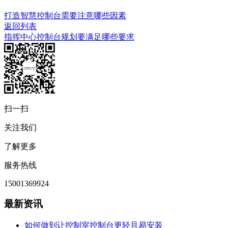
打造智慧控制台需要注意哪些因素
返回列表
指挥中心控制台规划要满足哪些要求
扫一扫
关注我们
了解更多
服务热线
15001369924
最新资讯
如何做到让控制室控制台更轻且易安装