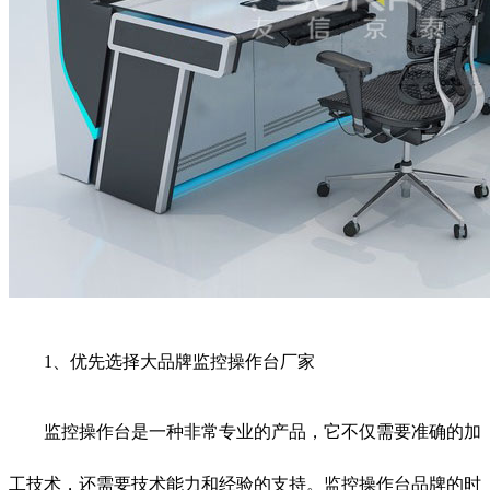
1、优先选择大品牌监控操作台厂家
监控操作台是一种非常专业的产品，它不仅需要准确的加
工技术，还需要技术能力和经验的支持。监控操作台品牌的时