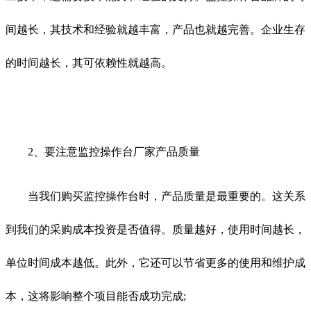
间越长，其技术和经验就越丰富，产品也就越完善。企业生存
的时间越长，其可依赖性就越高。
2、要注意监控操作台厂家产品质量
当我们购买监控操作台时，产品质量是最重要的。这关系
到我们的采购成本投资是否值得。质量越好，使用时间越长，
单位时间成本越低。此外，它还可以节省更多的使用和维护成
本，这将影响整个项目能否成功完成;