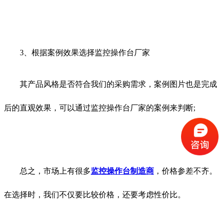
3、根据案例效果选择监控操作台厂家
其产品风格是否符合我们的采购需求，案例图片也是完成
后的直观效果，可以通过监控操作台厂家的案例来判断;
总之，市场上有很多
监控操作台制造商
，价格参差不齐。
在选择时，我们不仅要比较价格，还要考虑性价比。