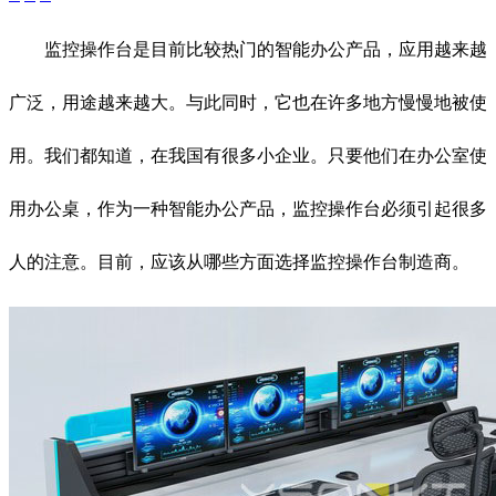
监控操作台是目前比较热门的智能办公产品，应用越来越
广泛，用途越来越大。与此同时，它也在许多地方慢慢地被使
用。我们都知道，在我国有很多小企业。只要他们在办公室使
用办公桌，作为一种智能办公产品，监控操作台必须引起很多
人的注意。目前，应该从哪些方面选择监控操作台制造商。