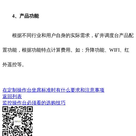
4、产品功能
根据不同行业和用户自身的实际需求，矿井调度台产品配
置功能，根据功能特点计算费用。如：升降功能、WIFI、红
外遥控等。
在定制操作台坐席标准时有什么要求和注意事项
返回列表
监控操作台必须看的选购技巧