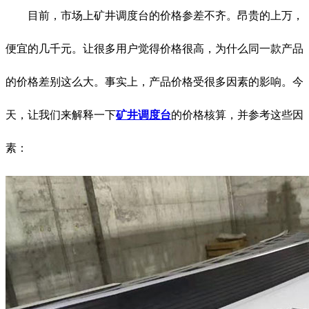
目前，市场上矿井调度台的价格参差不齐。昂贵的上万，
便宜的几千元。让很多用户觉得价格很高，为什么同一款产品
的价格差别这么大。事实上，产品价格受很多因素的影响。今
天，让我们来解释一下
矿井调度台
的价格核算，并参考这些因
素：