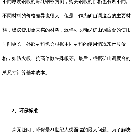
不同厚度钢板的冷轧钢板为例，购买钢板的价格也有所不同。
不同材料的价格差异也很大。但是，作为矿山调度台的主要材
料，建议使用更真实的材料，这样可以确保矿山调度台的使用
时间更长。外部材料也会根据不同材料的使用情况来计算价
格，如防火板、抗高倍数特殊板等。最后，根据矿山调度台的
总尺寸计算基本成本。
2、环保标准
毫无疑问，环保是21世纪人类面临的最大问题。为了解决