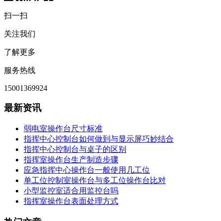
扫一扫
关注我们
了解更多
服务热线
15001369924
最新资讯
弱电室操作台尺寸标准
指挥中心控制台如何做到与显示屏巧妙结合
指挥中心控制台与桌子的区别
指挥室操作台生产制造步骤
应急指挥中心操作台一般使用几工位
单工位控制室操作台与多工位操作台比对
小型监控室适合用监控台吗
指挥室操作台表面处理方式