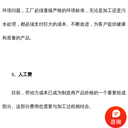
环境问题，工厂必须遵循严格的环境标准，无论是加工还是污
水处理，都必须支付巨大的成本。不断改进，为客户提供健康
和质量的产品。
3、人工费
目前，劳动力成本已成为制造商产品价格的一个重要组成
部分。这部分费用也需要与加工过程相结合。