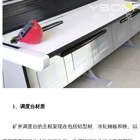
1、调度台材质
矿井调度台的主框架现在包括铝型材、冷轧钢板和铁。以