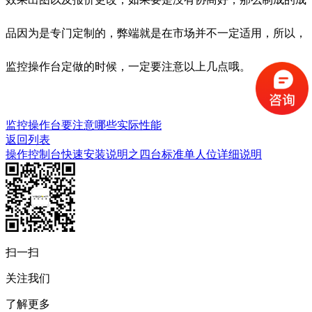
品因为是专门定制的，弊端就是在市场并不一定适用，所以，
监控操作台定做的时候，一定要注意以上几点哦。
监控操作台要注意哪些实际性能
返回列表
操作控制台快速安装说明之四台标准单人位详细说明
扫一扫
关注我们
了解更多