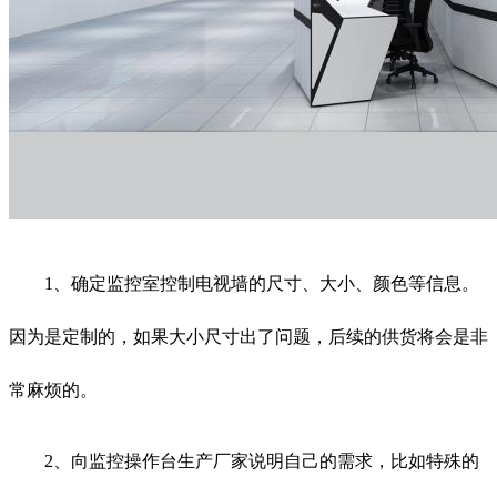
1、确定监控室控制电视墙的尺寸、大小、颜色等信息。
因为是定制的，如果大小尺寸出了问题，后续的供货将会是非
常麻烦的。
2、向监控操作台生产厂家说明自己的需求，比如特殊的