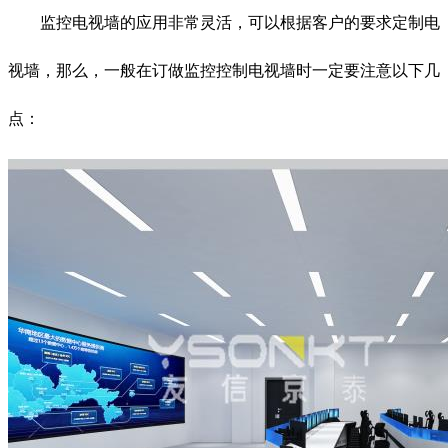
监控电视墙的应用非常灵活，可以根据客户的要求定制电
视墙，那么，一般在订做监控控制电视墙时一定要注意以下几
点：