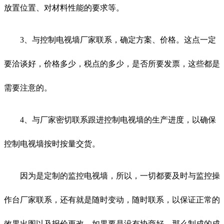
放置位置、对材料性能的要求等。
3、与控制电视墙厂家联系，确定方案、价格。这点一定
要洽谈好，价格多少，税点的多少，是否所要发票，这些都是
需要注意的。
4、与厂家密切联系跟进控制电视墙的生产进度，以确保
控制电视墙按时按量交货。
因为是定制的监控电视墙，所以，一切都要及时与监控操
作台厂家联系，还有就是随时变动，随时联系，以保证正常的
效果出图以及报价更改，如果要是没有协商好，那么制成的成