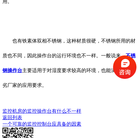
用。
也有铁素体双相不锈钢，这种材质很硬，不锈钢所用的材
质也不同，因此操作台的运行环境也不一样。一般说来，
不锈
钢操作台
主要适用于对湿度要求较高的环境，也能满足这种恶
劣厂家的应用要求。
监控机房的监控操作台有什么不一样
返回列表
一个可靠的监控控制台应具备的因素