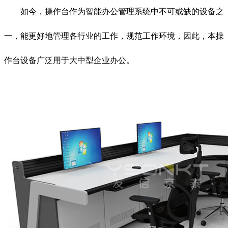
如今，操作台作为智能办公管理系统中不可或缺的设备之
一，能更好地管理各行业的工作，规范工作环境，因此，本操
作台设备广泛用于大中型企业办公。