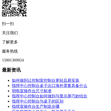
扫一扫
关注我们
了解更多
服务热线
15001369924
最新资讯
如何做到让控制室控制台更轻且易安装
指挥中心控制台桌子出口海外需要具备什么
弱电室操作台尺寸标准
指挥中心控制台如何做到与显示屏巧妙结合
指挥中心控制台与桌子的区别
指挥室操作台生产制造步骤