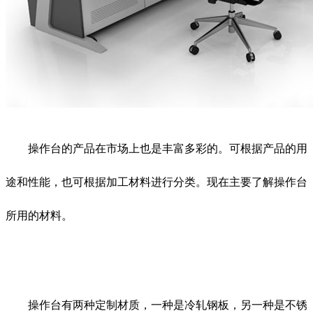
操作台的产品在市场上也是丰富多彩的。可根据产品的用
途和性能，也可根据加工材料进行分类。现在主要了解操作台
所用的材料。
操作台有两种定制材质，一种是冷轧钢板，另一种是不锈