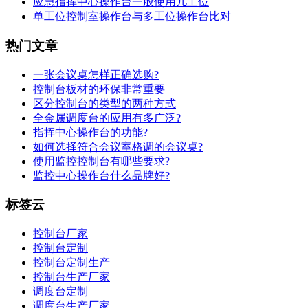
应急指挥中心操作台一般使用几工位
单工位控制室操作台与多工位操作台比对
热门文章
一张会议桌怎样正确选购?
控制台板材的环保非常重要
区分控制台的类型的两种方式
全金属调度台的应用有多广泛?
指挥中心操作台的功能?
如何选择符合会议室格调的会议桌?
使用监控控制台有哪些要求?
监控中心操作台什么品牌好?
标签云
控制台厂家
控制台定制
控制台定制生产
控制台生产厂家
调度台定制
调度台生产厂家