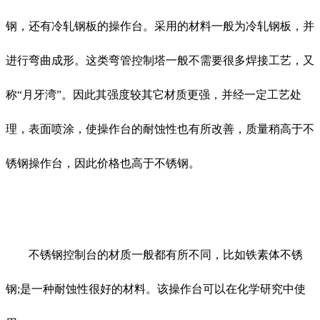
钢，还有冷轧钢板的操作台。采用的材料一般为冷轧钢板，并
进行弯曲成形。这类弯管控制塔一般不需要很多焊接工艺，又
称“月牙湾”。因此其强度较其它材质更强，并经一定工艺处
理，表面喷涂，使操作台的耐蚀性也有所改善，质量稍高于不
锈钢操作台，因此价格也高于不锈钢。
不锈钢控制台的材质一般都有所不同，比如铁素体不锈
钢;是一种耐蚀性很好的材料。该操作台可以在化学研究中使